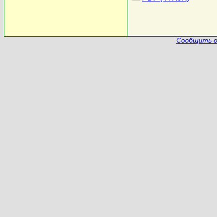
Сообщить о