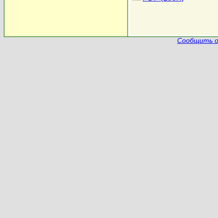
Сообщить о