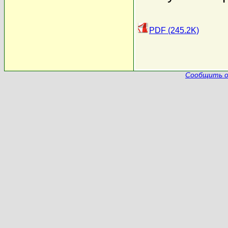
PDF (245.2K)
Сообщить о