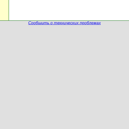
Сообщить о технических проблемах