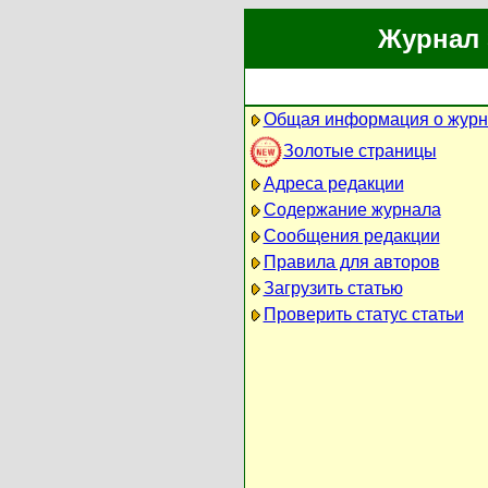
Журнал 
Общая информация о журн
Золотые страницы
Адреса редакции
Содержание журнала
Сообщения редакции
Правила для авторов
Загрузить статью
Проверить статус статьи