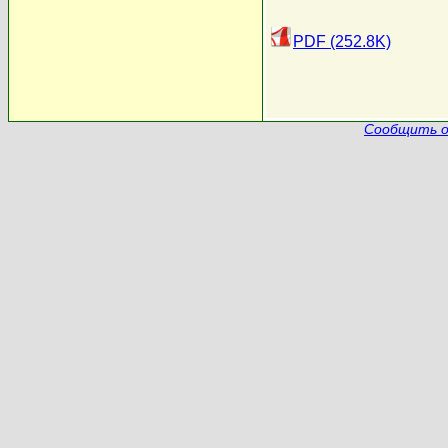
PDF (252.8K)
Сообщить о