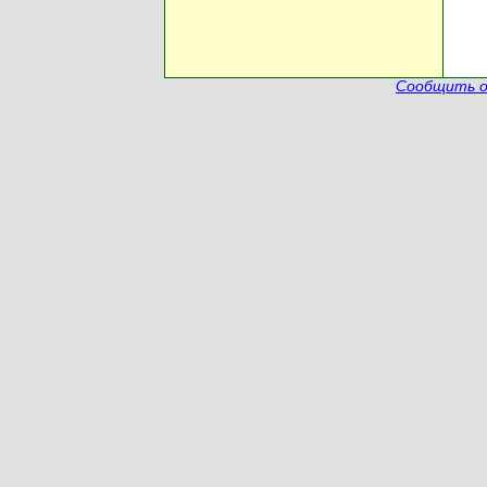
Сообщить о