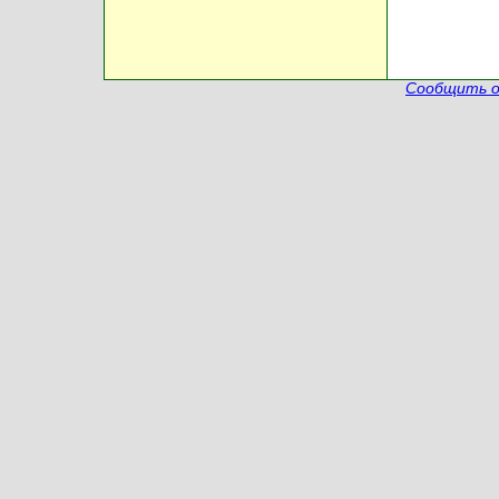
Сообщить о