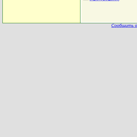
Сообщить о