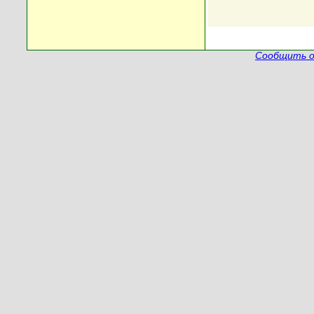
Сообщить о