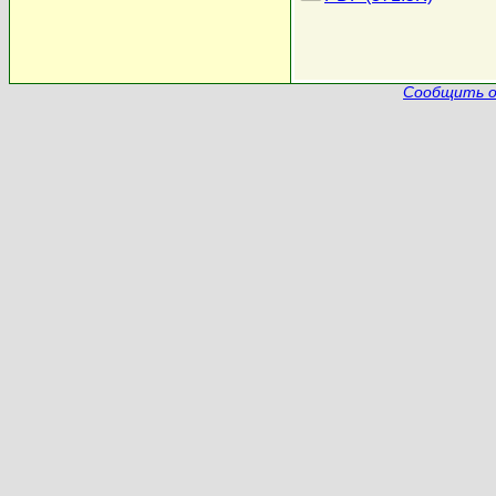
Сообщить о