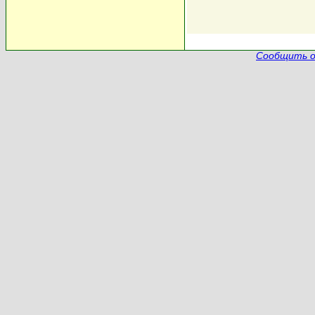
Сообщить о