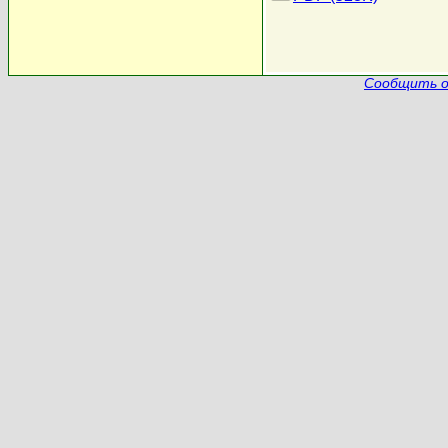
Сообщить о