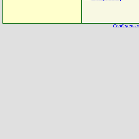
Сообщить о