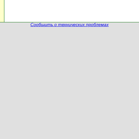
Сообщить о технических проблемах