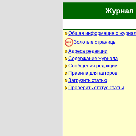
Журнал 
Общая информация о журна
Золотые страницы
Адреса редакции
Содержание журнала
Сообщения редакции
Правила для авторов
Загрузить статью
Проверить статус статьи