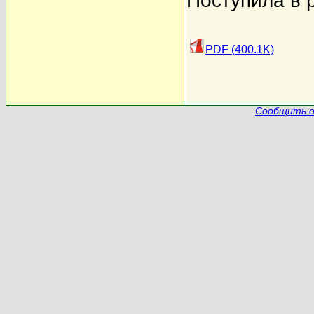
Поступила в 
PDF (400.1K)
Сообщить о