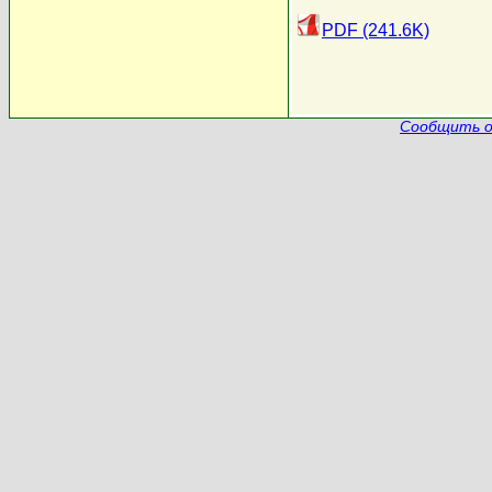
PDF (241.6K)
Сообщить о