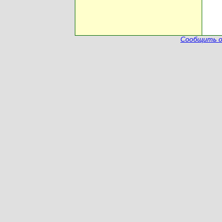
Сообщить о