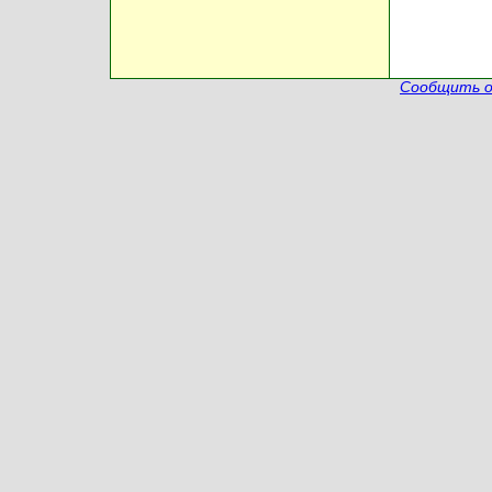
Сообщить о