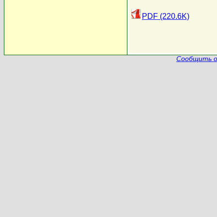
PDF (220.6K)
Сообщить о