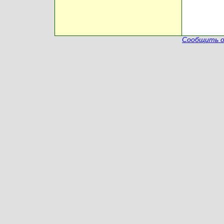
Сообщить о