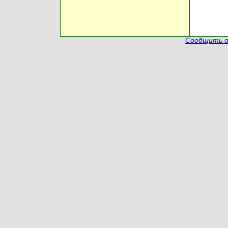
Сообщить о