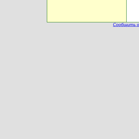
Сообщить о