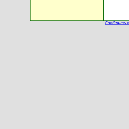
Сообщить о