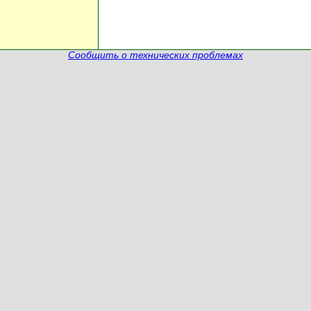
Сообщить о технических проблемах