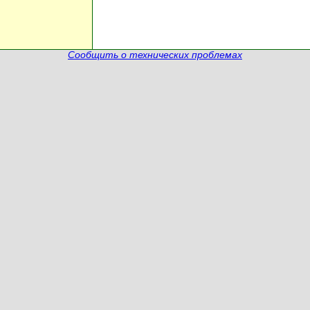
Сообщить о технических проблемах