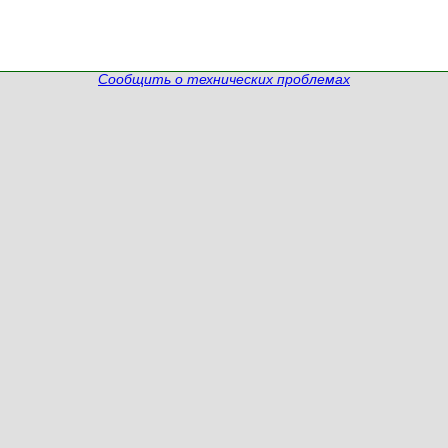
Сообщить о технических проблемах