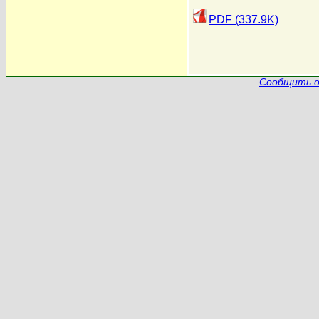
PDF (337.9K)
Сообщить о