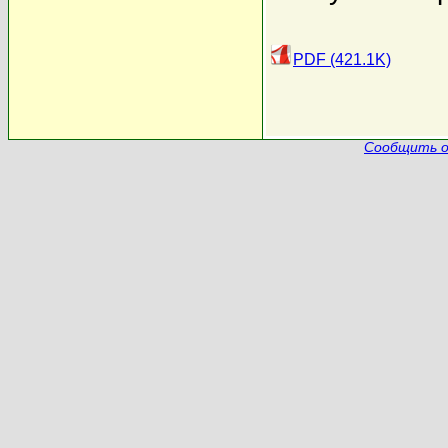
PDF (421.1K)
Сообщить о