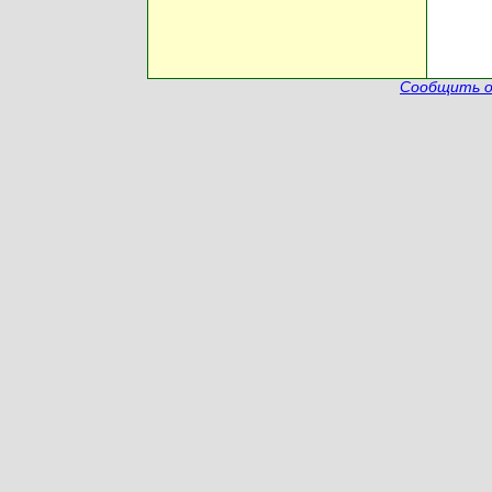
Сообщить о