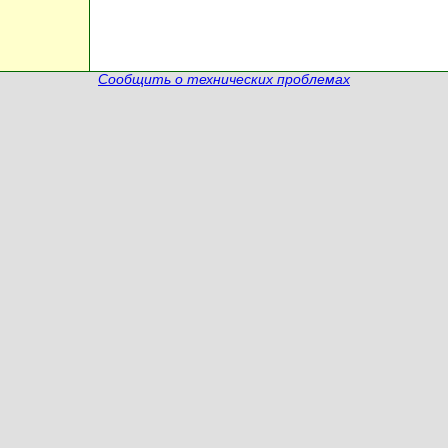
Сообщить о технических проблемах