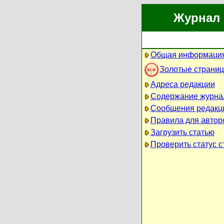
Журнал 
Общая информация
Золотые страни
Адреса редакции
Содержание журна
Сообщения редакц
Правила для автор
Загрузить статью
Проверить статус с