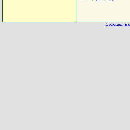
Сообщить о