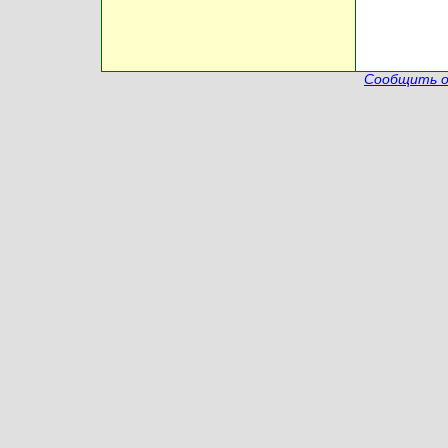
Сообщить о