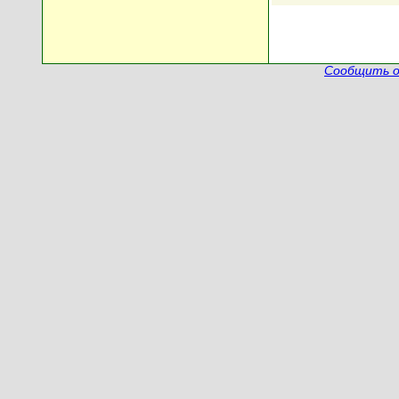
Сообщить о