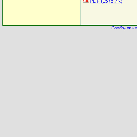
PDF (1575.7K)
Сообщить о