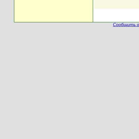
Сообщить о