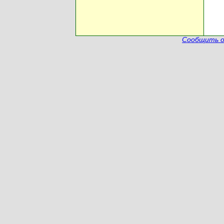
Сообщить о