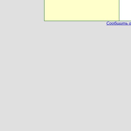
Сообщить о