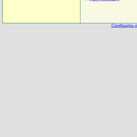
Сообщить о