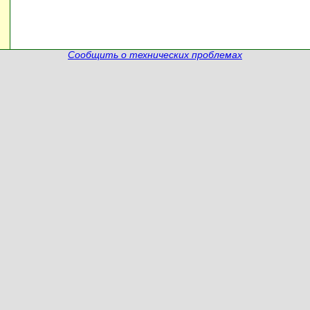
Сообщить о технических проблемах