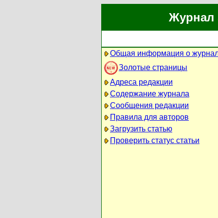
Журнал 
Общая информация о журна
Золотые страницы
Адреса редакции
Содержание журнала
Сообщения редакции
Правила для авторов
Загрузить статью
Проверить статус статьи