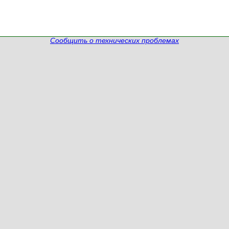
Сообщить о технических проблемах