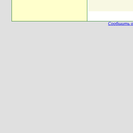
Сообщить о