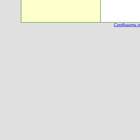
Сообщить о