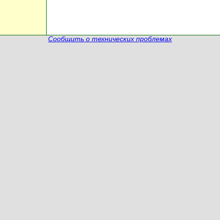
Сообщить о технических проблемах