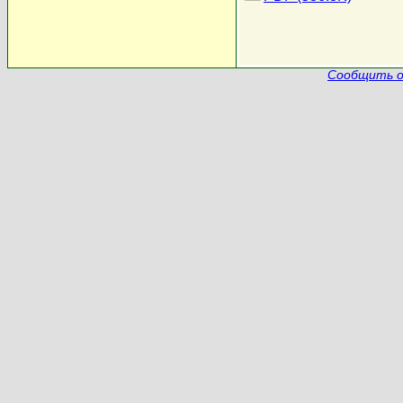
Сообщить о