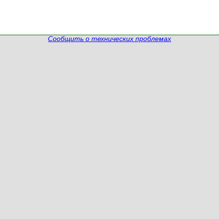
Сообщить о технических проблемах