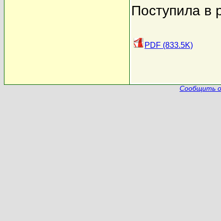
Поступила в 
PDF (833.5K)
Сообщить о