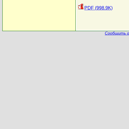
PDF (998.9K)
Сообщить о