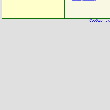
Сообщить о