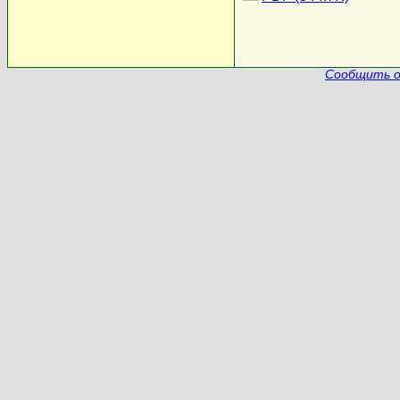
Сообщить о