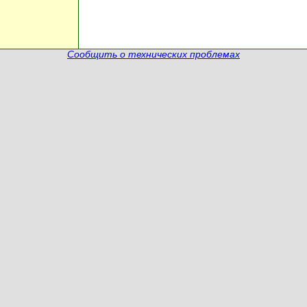
Сообщить о технических проблемах